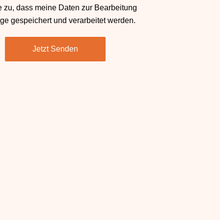
e zu, dass meine Daten zur Bearbeitung
ge gespeichert und verarbeitet werden.
Jetzt Senden