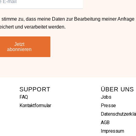
h stimme zu, dass meine Daten zur Bearbeitung meiner Anfrage
ichert und verarbeitet werden.
Jetzt
abonnieren
SUPPORT
ÜBER UNS
FAQ
Jobs
Kontaktformular
Presse
Datenschutzerklä
AGB
Impressum