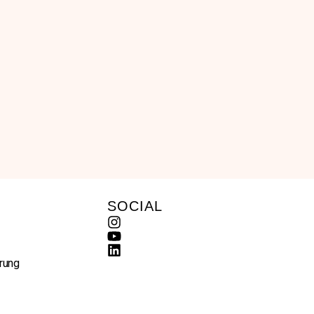
SOCIAL
rung