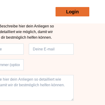
Login
Beschreibe hier dein Anliegen so
detailliert wie möglich, damit wir
dir bestmöglich helfen können.