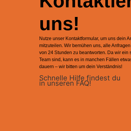
Kontaktie
uns!
Nutze unser Kontaktformular, um uns dein A
mitzuteilen. Wir bemühen uns, alle Anfragen
von 24 Stunden zu beantworten. Da wir ein 
Team sind, kann es in manchen Fällen etwa
dauern – wir bitten um dein Verständnis!
Schnelle Hilfe findest du
in unseren FAQ!