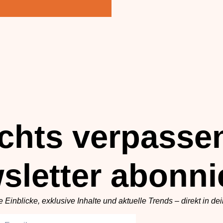
chts verpasse
sletter abonni
Einblicke, exklusive Inhalte und aktuelle Trends – direkt in dei