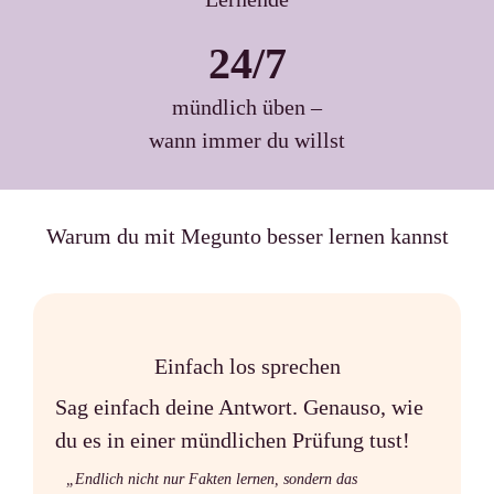
24/7
mündlich üben –
wann immer du willst
Warum du mit Megunto besser lernen kannst
Einfach los sprechen
Sag einfach deine Antwort. Genauso, wie
du es in einer mündlichen Prüfung tust!
„Endlich nicht nur Fakten lernen, sondern das