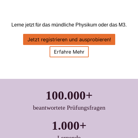
Lerne jetzt für das mündliche Physikum oder das M3.
Jetzt registrieren und ausprobieren!
Erfahre Mehr
100.000+
beantwortete Prüfungsfragen
1.000+
Lernende