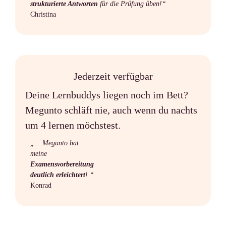
strukturierte Antworten
für die Prüfung üben!“
Christina
Jederzeit verfügbar
Deine Lernbuddys liegen noch im Bett?
Megunto schläft nie, auch wenn du nachts
um 4 lernen möchstest.
„... Megunto hat
meine
Examensvorbereitung
deutlich erleichtert
! “
Konrad