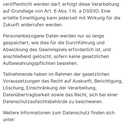
veröffentlicht werden darf, erfolgt diese Verarbeitung
auf Grundlage von Art. 6 Abs. 1 lit. a DSGVO. Eine
erteilte Einwilligung kann jederzeit mit Wirkung für die
Zukunft widerrufen werden.
Personenbezogene Daten werden nur so lange
gespeichert, wie dies für die Durchführung und
Abwicklung des Gewinnspiels erforderlich ist, und
anschließend gelöscht, sofern keine gesetzlichen
Aufbewahrungspflichten bestehen.
Teilnehmende haben im Rahmen der gesetzlichen
Voraussetzungen das Recht auf Auskunft, Berichtigung,
Löschung, Einschränkung der Verarbeitung,
Datenübertragbarkeit sowie das Recht, sich bei einer
Datenschutzaufsichtsbehörde zu beschweren.
Weitere Informationen zum Datenschutz finden sich
unter: