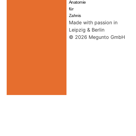
Anatomie
für
Zahnis
Made with passion in
Leipzig & Berlin
© 2026 Megunto GmbH