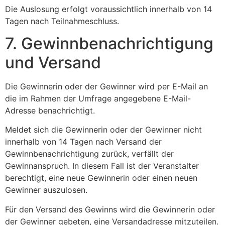
Die Auslosung erfolgt voraussichtlich innerhalb von 14
Tagen nach Teilnahmeschluss.
7. Gewinnbenachrichtigung
und Versand
Die Gewinnerin oder der Gewinner wird per E-Mail an
die im Rahmen der Umfrage angegebene E-Mail-
Adresse benachrichtigt.
Meldet sich die Gewinnerin oder der Gewinner nicht
innerhalb von 14 Tagen nach Versand der
Gewinnbenachrichtigung zurück, verfällt der
Gewinnanspruch. In diesem Fall ist der Veranstalter
berechtigt, eine neue Gewinnerin oder einen neuen
Gewinner auszulosen.
Für den Versand des Gewinns wird die Gewinnerin oder
der Gewinner gebeten, eine Versandadresse mitzuteilen.