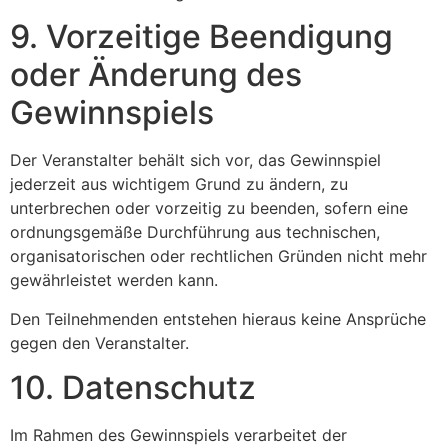
9. Vorzeitige Beendigung
oder Änderung des
Gewinnspiels
Der Veranstalter behält sich vor, das Gewinnspiel
jederzeit aus wichtigem Grund zu ändern, zu
unterbrechen oder vorzeitig zu beenden, sofern eine
ordnungsgemäße Durchführung aus technischen,
organisatorischen oder rechtlichen Gründen nicht mehr
gewährleistet werden kann.
Den Teilnehmenden entstehen hieraus keine Ansprüche
gegen den Veranstalter.
10. Datenschutz
Im Rahmen des Gewinnspiels verarbeitet der