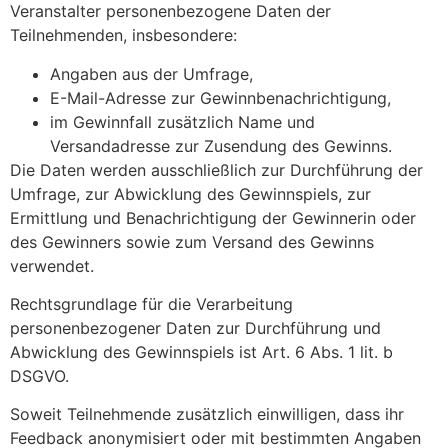
Veranstalter personenbezogene Daten der
Teilnehmenden, insbesondere:
Angaben aus der Umfrage,
E-Mail-Adresse zur Gewinnbenachrichtigung,
im Gewinnfall zusätzlich Name und
Versandadresse zur Zusendung des Gewinns.
Die Daten werden ausschließlich zur Durchführung der
Umfrage, zur Abwicklung des Gewinnspiels, zur
Ermittlung und Benachrichtigung der Gewinnerin oder
des Gewinners sowie zum Versand des Gewinns
verwendet.
Rechtsgrundlage für die Verarbeitung
personenbezogener Daten zur Durchführung und
Abwicklung des Gewinnspiels ist Art. 6 Abs. 1 lit. b
DSGVO.
Soweit Teilnehmende zusätzlich einwilligen, dass ihr
Feedback anonymisiert oder mit bestimmten Angaben