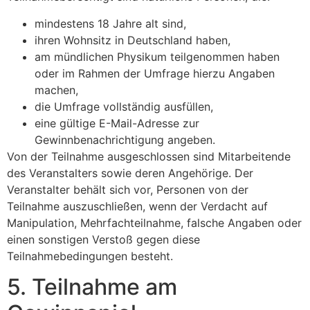
mindestens 18 Jahre alt sind,
ihren Wohnsitz in Deutschland haben,
am mündlichen Physikum teilgenommen haben
oder im Rahmen der Umfrage hierzu Angaben
machen,
die Umfrage vollständig ausfüllen,
eine gültige E-Mail-Adresse zur
Gewinnbenachrichtigung angeben.
Von der Teilnahme ausgeschlossen sind Mitarbeitende
des Veranstalters sowie deren Angehörige. Der
Veranstalter behält sich vor, Personen von der
Teilnahme auszuschließen, wenn der Verdacht auf
Manipulation, Mehrfachteilnahme, falsche Angaben oder
einen sonstigen Verstoß gegen diese
Teilnahmebedingungen besteht.
5. Teilnahme am