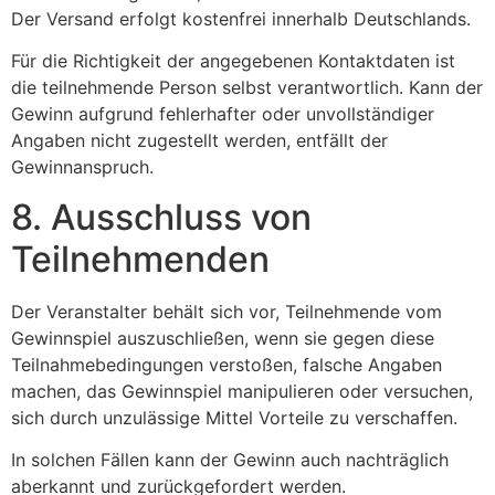
Der Versand erfolgt kostenfrei innerhalb Deutschlands.
Für die Richtigkeit der angegebenen Kontaktdaten ist
die teilnehmende Person selbst verantwortlich. Kann der
Gewinn aufgrund fehlerhafter oder unvollständiger
Angaben nicht zugestellt werden, entfällt der
Gewinnanspruch.
8. Ausschluss von
Teilnehmenden
Der Veranstalter behält sich vor, Teilnehmende vom
Gewinnspiel auszuschließen, wenn sie gegen diese
Teilnahmebedingungen verstoßen, falsche Angaben
machen, das Gewinnspiel manipulieren oder versuchen,
sich durch unzulässige Mittel Vorteile zu verschaffen.
In solchen Fällen kann der Gewinn auch nachträglich
aberkannt und zurückgefordert werden.