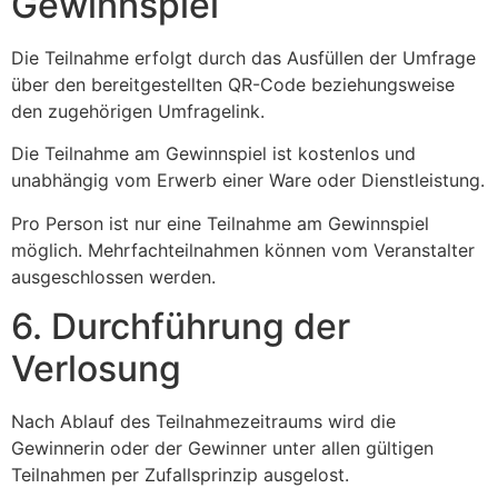
Gewinnspiel
Die Teilnahme erfolgt durch das Ausfüllen der Umfrage
über den bereitgestellten QR-Code beziehungsweise
den zugehörigen Umfragelink.
Die Teilnahme am Gewinnspiel ist kostenlos und
unabhängig vom Erwerb einer Ware oder Dienstleistung.
Pro Person ist nur eine Teilnahme am Gewinnspiel
möglich. Mehrfachteilnahmen können vom Veranstalter
ausgeschlossen werden.
6. Durchführung der
Verlosung
Nach Ablauf des Teilnahmezeitraums wird die
Gewinnerin oder der Gewinner unter allen gültigen
Teilnahmen per Zufallsprinzip ausgelost.