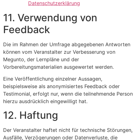
Datenschutzerklärung
11. Verwendung von
Feedback
Die im Rahmen der Umfrage abgegebenen Antworten
können vom Veranstalter zur Verbesserung von
Megunto, der Lernpläne und der
Vorbereitungsmaterialien ausgewertet werden.
Eine Veröffentlichung einzelner Aussagen,
beispielsweise als anonymisiertes Feedback oder
Testimonial, erfolgt nur, wenn die teilnehmende Person
hierzu ausdrücklich eingewilligt hat.
12. Haftung
Der Veranstalter haftet nicht für technische Störungen,
Ausfälle, Verzögerungen oder Datenverluste, die