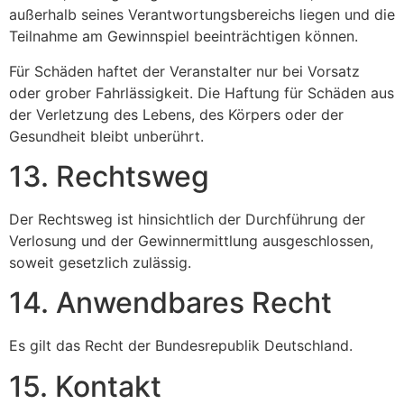
außerhalb seines Verantwortungsbereichs liegen und die
Teilnahme am Gewinnspiel beeinträchtigen können.
Für Schäden haftet der Veranstalter nur bei Vorsatz
oder grober Fahrlässigkeit. Die Haftung für Schäden aus
der Verletzung des Lebens, des Körpers oder der
Gesundheit bleibt unberührt.
13. Rechtsweg
Der Rechtsweg ist hinsichtlich der Durchführung der
Verlosung und der Gewinnermittlung ausgeschlossen,
soweit gesetzlich zulässig.
14. Anwendbares Recht
Es gilt das Recht der Bundesrepublik Deutschland.
15. Kontakt