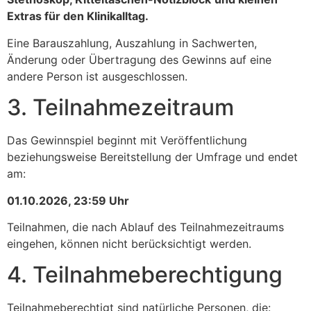
Extras für den Klinikalltag.
Eine Barauszahlung, Auszahlung in Sachwerten,
Änderung oder Übertragung des Gewinns auf eine
andere Person ist ausgeschlossen.
3. Teilnahmezeitraum
Das Gewinnspiel beginnt mit Veröffentlichung
beziehungsweise Bereitstellung der Umfrage und endet
am:
01.10.2026, 23:59 Uhr
Teilnahmen, die nach Ablauf des Teilnahmezeitraums
eingehen, können nicht berücksichtigt werden.
4. Teilnahmeberechtigung
Teilnahmeberechtigt sind natürliche Personen, die: